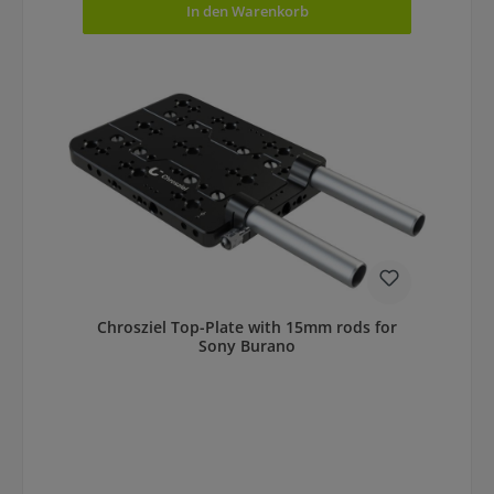
In den Warenkorb
Chrosziel Top-Plate with 15mm rods for
Sony Burano