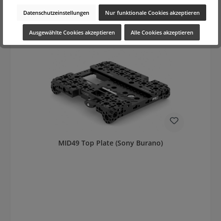
In den Warenkorb
Datenschutzeinstellungen
Nur funktionale Cookies akzeptieren
Ausgewählte Cookies akzeptieren
Alle Cookies akzeptieren
MID49 Top Plate (Sony Burano)