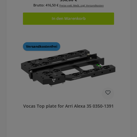
Brutto: 416,50 €
Preise exkl. MwSt. zzgl. Versandkosten
In den Warenkorb
Versandkostenfrei
Vocas Top plate for Arri Alexa 35 0350-1391