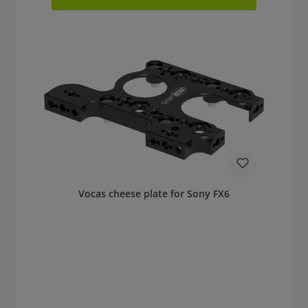
Vocas cheese plate for Sony FX6