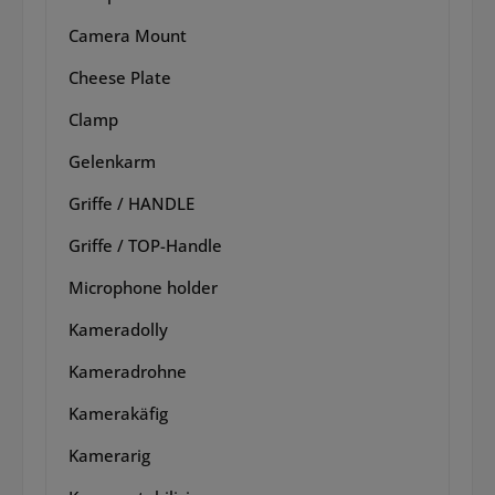
Camera Mount
Cheese Plate
Clamp
Gelenkarm
Griffe / HANDLE
Griffe / TOP-Handle
Microphone holder
Kameradolly
Kameradrohne
Kamerakäfig
Kamerarig