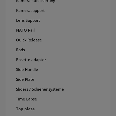
Kamerastabilisierung
Kamerasupport
Lens Support
NATO Rail
Quick Release
Rods
Rosette adapter
Side Handle
Side Plate
Sliders / Schienensysteme
Time Lapse
Top plate