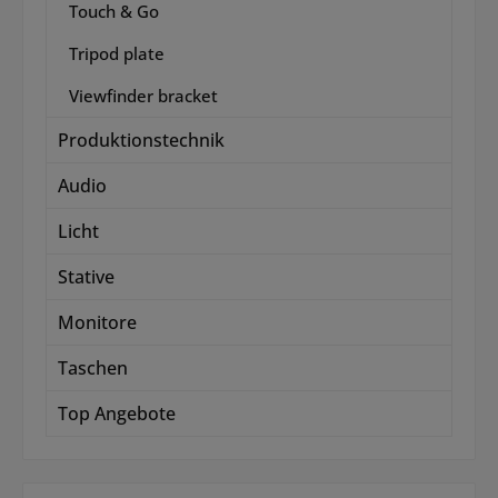
Touch & Go
Tripod plate
Viewfinder bracket
Produktionstechnik
Audio
Licht
Stative
Monitore
Taschen
Top Angebote