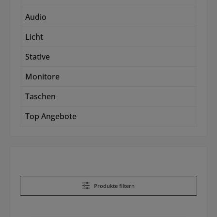
Audio
Licht
Stative
Monitore
Taschen
Top Angebote
Produkte filtern