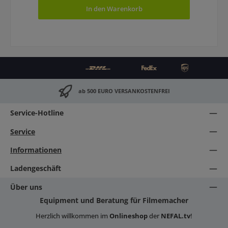
In den Warenkorb
ab 500 EURO VERSANKOSTENFREI
Service-Hotline
Service
Informationen
Ladengeschäft
Über uns
Equipment und Beratung für Filmemacher
Herzlich willkommen im
Onlineshop
der
NEFAL.tv
!