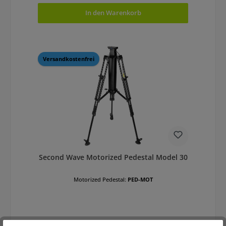
In den Warenkorb
Versandkostenfrei
Second Wave Motorized Pedestal Model 30
Motorized Pedestal:
PED-MOT