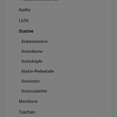
Audio
Licht
Stative
Einbeinstative
Stativbeine
Stativköpfe
Stativ-Pedestale
Stativsets
Stativzubehör
Monitore
Taschen