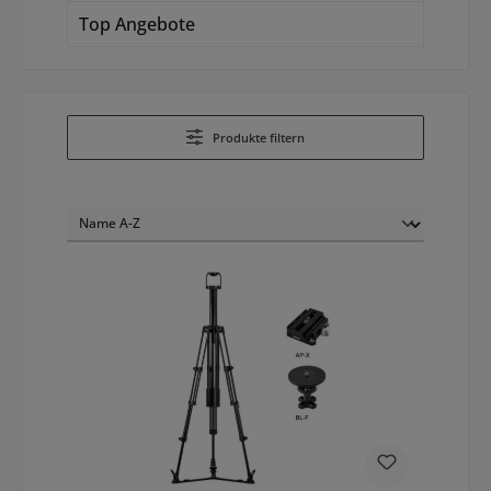
Top Angebote
Produkte filtern