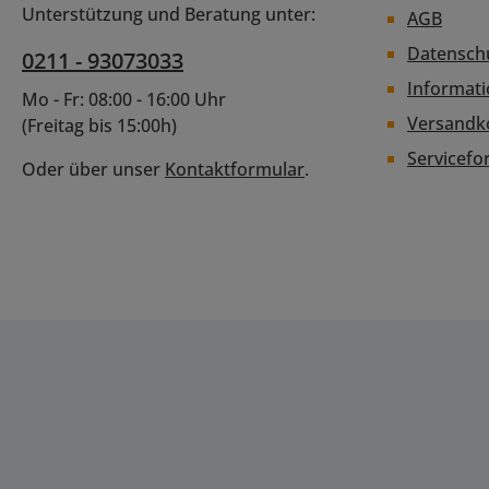
Unterstützung und Beratung unter:
AGB
Datensch
0211 - 93073033
Informat
Mo - Fr: 08:00 - 16:00 Uhr
Versandk
(Freitag bis 15:00h)
Servicefo
Oder über unser
Kontaktformular
.