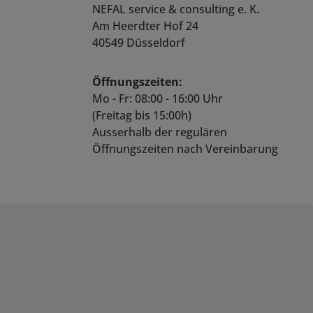
NEFAL service & consulting e. K.
Am Heerdter Hof 24
40549 Düsseldorf
Öffnungszeiten:
Mo - Fr: 08:00 - 16:00 Uhr
(Freitag bis 15:00h)
Ausserhalb der regulären
Öffnungszeiten nach Vereinbarung