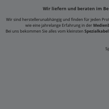
Wir liefern und beraten im B
Wir sind herstellerunabhängig und finden für jeden Pr
wie eine jahrelange Erfahrung in der
Medien
Bei uns bekommen Sie alles vom kleinsten
Spezialkabel
S