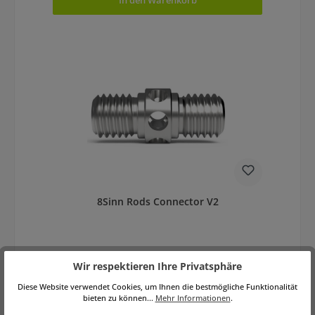
In den Warenkorb
8Sinn Rods Connector V2
Wir respektieren Ihre Privatsphäre
Diese Website verwendet Cookies, um Ihnen die bestmögliche Funktionalität
bieten zu können...
Mehr Informationen
.