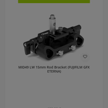
MID49 LW 15mm Rod Bracket (FUJIFILM GFX
ETERNA)