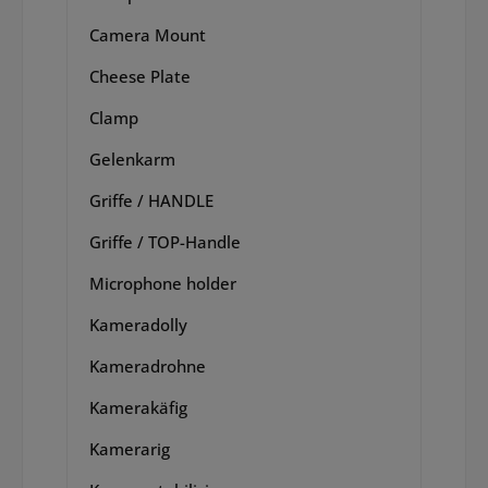
Camera Mount
Cheese Plate
Clamp
Gelenkarm
Griffe / HANDLE
Griffe / TOP-Handle
Microphone holder
Kameradolly
Kameradrohne
Kamerakäfig
Kamerarig