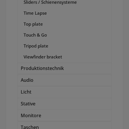
Sliders / Schienensysteme
Time Lapse
Top plate
Touch & Go
Tripod plate
Viewfinder bracket
Produktionstechnik
Audio
Licht
Stative
Monitore
Taschen