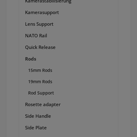
Kamerastabilisierung
Kamerasupport
Lens Support
NATO Rail
Quick Release
Rods
15mm Rods
19mm Rods
Rod Support
Rosette adapter
Side Handle
Side Plate