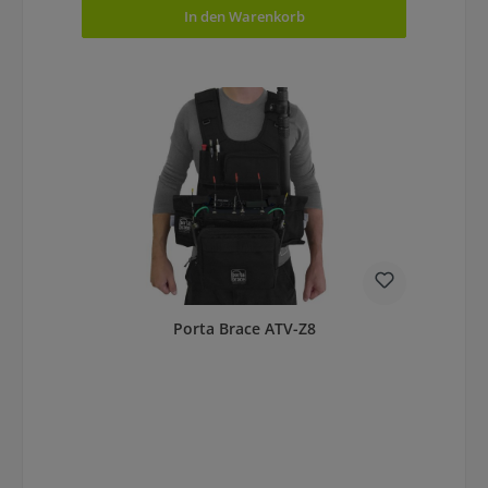
In den Warenkorb
Porta Brace ATV-Z8