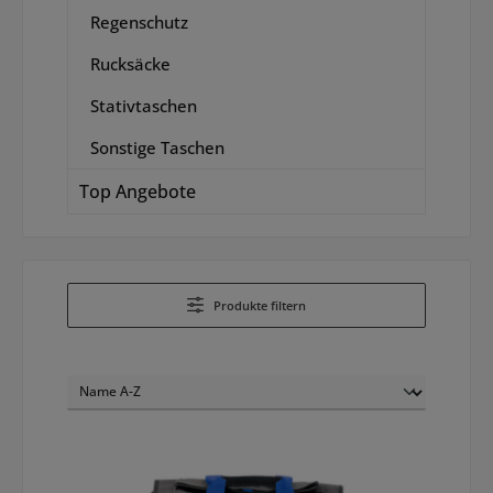
Regenschutz
Rucksäcke
Stativtaschen
Sonstige Taschen
Top Angebote
Produkte filtern