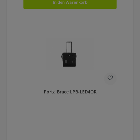
In den Warenkorb
Porta Brace LPB-LED4OR