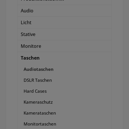
Audio
Licht
Stative
Monitore
Taschen
Audiotaschen
DSLR Taschen
Hard Cases
Kameraschutz
Kamerataschen
Monitortaschen