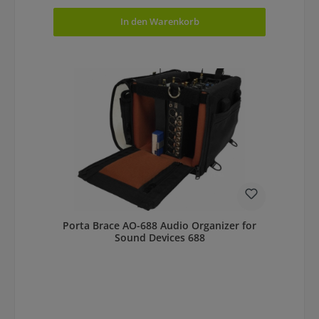
In den Warenkorb
Porta Brace AO-688 Audio Organizer for
Sound Devices 688