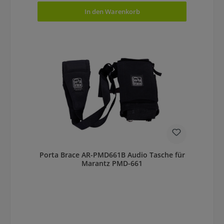
In den Warenkorb
Porta Brace AR-PMD661B Audio Tasche für
Marantz PMD-661