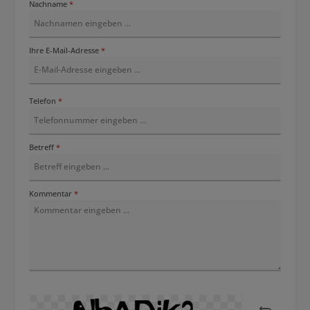
Nachname
*
Ihre E-Mail-Adresse
*
Telefon
*
Betreff
*
Kommentar
*