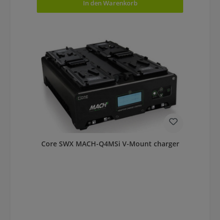
In den Warenkorb
Core SWX MACH-Q4MSi V-Mount charger