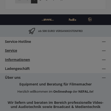
ab 500 EURO VERSANKOSTENFREI
Service-Hotline
Service
Informationen
Ladengeschäft
Über uns
Equipment und Beratung für Filmemacher
Herzlich willkommen im
Onlineshop
der
NEFAL.tv
!
Wir liefern und beraten im Bereich professionelle Video-
und Audiotechnik sowie Broadcast & Medientechnik