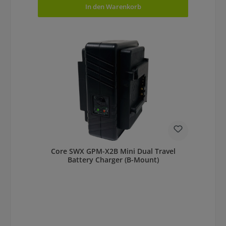
In den Warenkorb
Core SWX GPM-X2B Mini Dual Travel
Battery Charger (B-Mount)