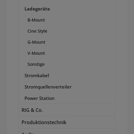
Ladegeräte
B-Mount
Cine Style
G-Mount
V-Mount
Sonstige
Stromkabel
Stromquellenverteiler
Power Station
RIG & Co.
Produktionstechnik