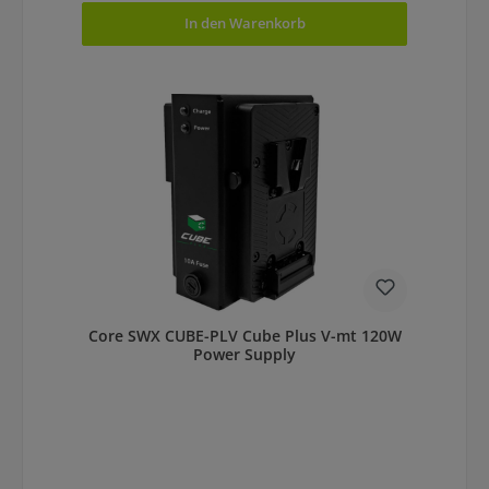
In den Warenkorb
Core SWX CUBE-PLV Cube Plus V-mt 120W
Power Supply