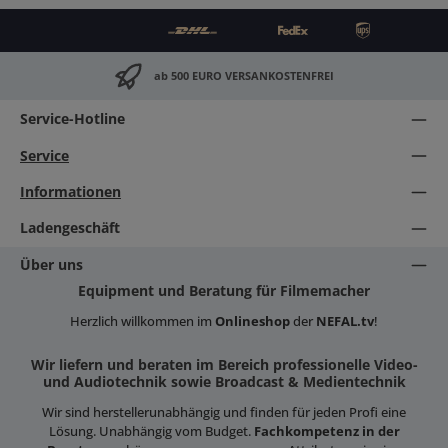
ab 500 EURO VERSANKOSTENFREI
Service-Hotline
Service
Informationen
Ladengeschäft
Über uns
Equipment und Beratung für Filmemacher
Herzlich willkommen im
Onlineshop
der
NEFAL.tv
!
Wir liefern und beraten im Bereich professionelle Video-
und Audiotechnik sowie Broadcast & Medientechnik
Wir sind herstellerunabhängig und finden für jeden Profi eine
Lösung. Unabhängig vom Budget.
Fachkompetenz in der