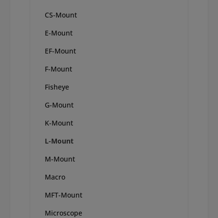
CS-Mount
E-Mount
EF-Mount
F-Mount
Fisheye
G-Mount
K-Mount
L-Mount
M-Mount
Macro
MFT-Mount
Microscope