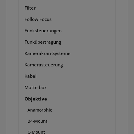
Filter
Follow Focus
Funksteuerungen
Funkübertragung
Kamerakran-Systeme
Kamerasteuerung
Kabel
Matte box
Objektive
Anamorphic
B4-Mount
C-Mount