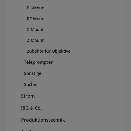
PL-Mount
RF-Mount
X-Mount
Z-Mount
Zubehör für Objektive
Teleprompter
Sonstige
Sucher
Strom
RIG & Co.
Produktionstechnik