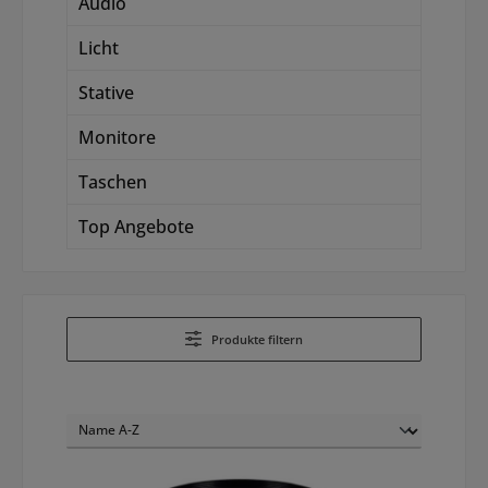
Audio
Licht
Stative
Monitore
Taschen
Top Angebote
Produkte filtern