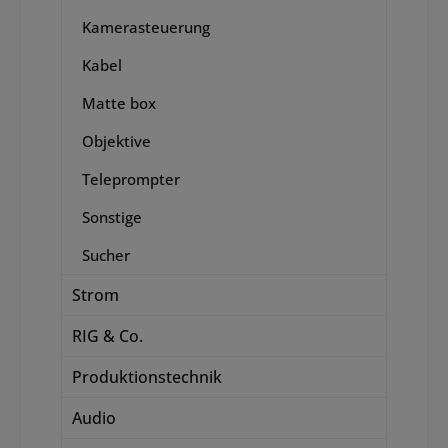
Kamerasteuerung
Kabel
Matte box
Objektive
Teleprompter
Sonstige
Sucher
Strom
RIG & Co.
Produktionstechnik
Audio