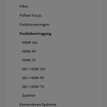
Filter
Follow Focus
Funksteuerungen
Funkübertragung
HDMI Set
HDMI RX
HDMI TX
SDI / HDMI Set
SDI / HDMI RX
SDI / HDMI TX
Zubehör
Kamerakran-Systeme