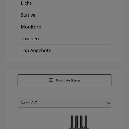
Licht
Stative
Monitore
Taschen
Top Angebote
Produkte filtern