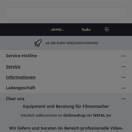
ab 500 EURO VERSANKOSTENFREI
Service-Hotline
Service
Informationen
Ladengeschäft
Über uns
Equipment und Beratung für Filmemacher
Herzlich willkommen im
Onlineshop
der
NEFAL.tv
!
Wir liefern und beraten im Bereich professionelle Video-