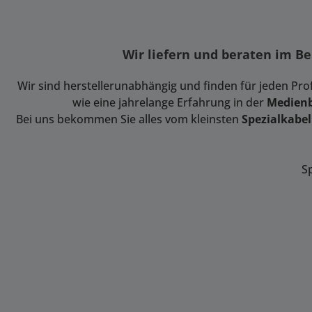
Wir liefern und beraten im B
Wir sind herstellerunabhängig und finden für jeden Pr
wie eine jahrelange Erfahrung in der
Medien
Bei uns bekommen Sie alles vom kleinsten
Spezialkabel
S