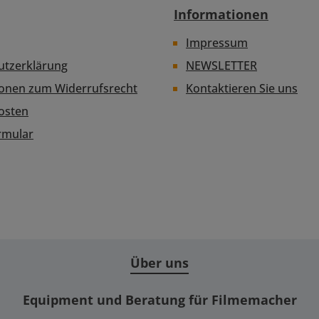
Informationen
Impressum
utzerklärung
NEWSLETTER
ionen zum Widerrufsrecht
Kontaktieren Sie uns
osten
rmular
Über uns
Equipment und Beratung für Filmemacher