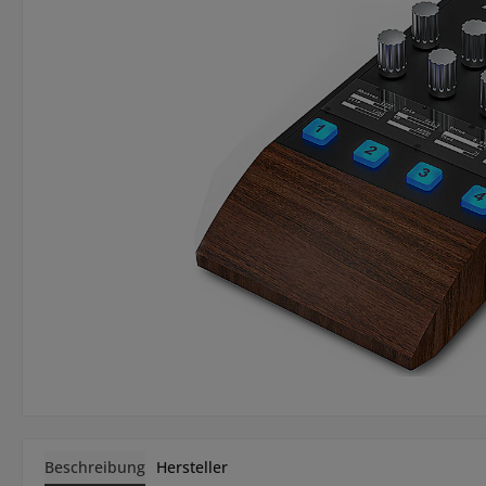
Beschreibung
Hersteller