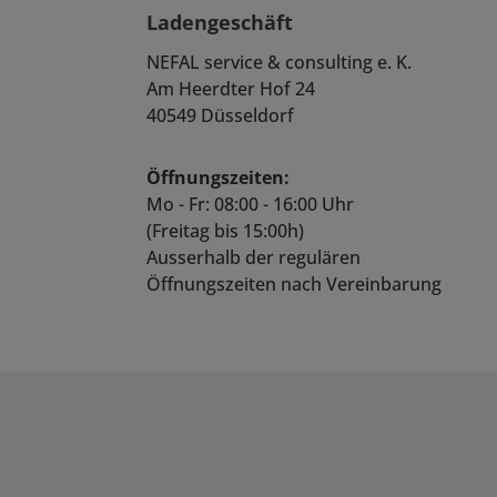
Ladengeschäft
NEFAL service & consulting e. K.
Am Heerdter Hof 24
40549 Düsseldorf
Öffnungszeiten:
Mo - Fr: 08:00 - 16:00 Uhr
(Freitag bis 15:00h)
Ausserhalb der regulären
Öffnungszeiten nach Vereinbarung