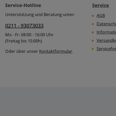
Service-Hotline
Service
Unterstützung und Beratung unter:
AGB
Datensch
0211 - 93073033
Informat
Mo - Fr: 08:00 - 16:00 Uhr
Versandk
(Freitag bis 15:00h)
Servicefo
Oder über unser
Kontaktformular
.