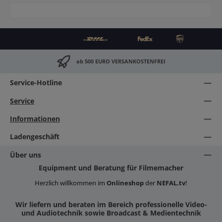
ab 500 EURO VERSANKOSTENFREI
Service-Hotline
Service
Informationen
Ladengeschäft
Über uns
Equipment und Beratung für Filmemacher
Herzlich willkommen im
Onlineshop
der
NEFAL.tv
!
Wir liefern und beraten im Bereich professionelle Video-
und Audiotechnik sowie Broadcast & Medientechnik