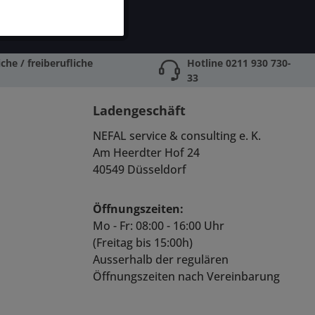
che / freiberufliche
Hotline 0211 930 730-
33
Ladengeschäft
NEFAL service & consulting e. K.
Am Heerdter Hof 24
40549 Düsseldorf
Öffnungszeiten:
Mo - Fr: 08:00 - 16:00 Uhr
(Freitag bis 15:00h)
Ausserhalb der regulären
Öffnungszeiten nach Vereinbarung