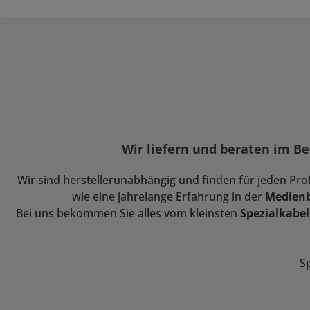
Wir liefern und beraten im B
Wir sind herstellerunabhängig und finden für jeden Pr
wie eine jahrelange Erfahrung in der
Medien
Bei uns bekommen Sie alles vom kleinsten
Spezialkabel
S