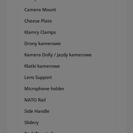
Camera Mount
Cheese Plate
Klamry Clamps
Drony kamerowe
Kamera Dolly / Jazdy kamerowe
Klatki kamerowe
Lens Support
Microphone holder
NATO Rail
Side Handle
Slidery