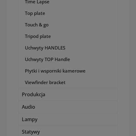
Time Lapse
Top plate
Touch & go
Tripod plate
Uchwyty HANDLES
Uchwyty TOP Handle
Płytki i wsporniki kamerowe
Viewfinder bracket
Produkcja
Audio
Lampy
Statywy