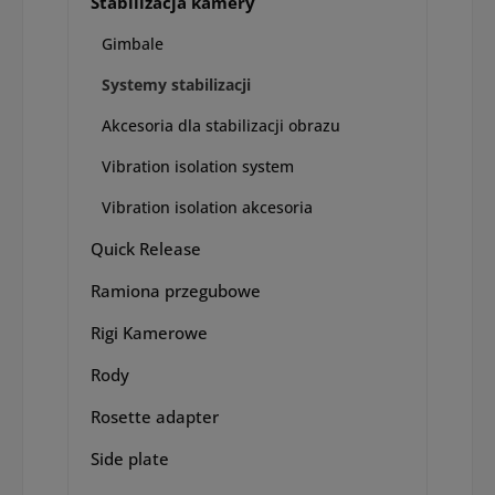
Stabilizacja kamery
Gimbale
Systemy stabilizacji
Akcesoria dla stabilizacji obrazu
Vibration isolation system
Vibration isolation akcesoria
Quick Release
Ramiona przegubowe
Rigi Kamerowe
Rody
Rosette adapter
Side plate