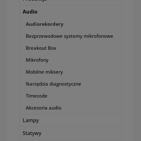
Audio
Audiorekordery
Bezprzewodowe systemy mikrofonowe
Breakout Box
Mikrofony
Mobilne miksery
Narzędzia diagnostyczne
Timecode
Akcesoria audio
Lampy
Statywy