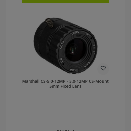
Marshall CS-5.0-12MP - 5.0-12MP CS-Mount
5mm Fixed Lens