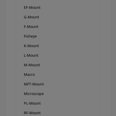
EF-Mount
G-Mount
F-Mount
Fisheye
K-Mount
L-Mount
M-Mount
Macro
MFT-Mount
Microscope
PL-Mount
RF-Mount