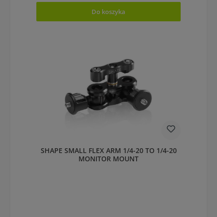
Do koszyka
SHAPE SMALL FLEX ARM 1/4-20 TO 1/4-20
MONITOR MOUNT