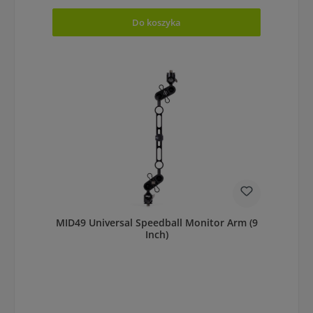
Do koszyka
MID49 Universal Speedball Monitor Arm (9
Inch)