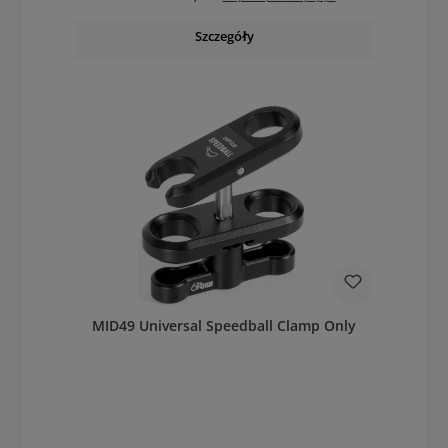
Szczegóły
MID49 Universal Speedball Clamp Only