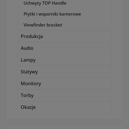
Uchwyty TOP Handle
Płytki i wsporniki kamerowe
Viewfinder bracket
Produkcja
Audio
Lampy
Statywy
Monitory
Torby
Okazje