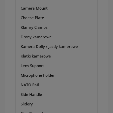
Camera Mount
Cheese Plate
Klamry Clamps
Drony kamerowe
Kamera Dolly / Jazdy kamerowe
Klatki kamerowe
Lens Support
Microphone holder
NATO Rail
Side Handle
Slidery