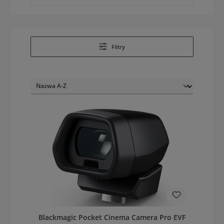
Filtry
Blackmagic Pocket Cinema Camera Pro EVF