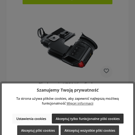
Blackmagic URSA Viewfinder
Szanujemy Twoją prywatność
Ta strona używa plików cookies, aby zapewnić najlepszą możliwą
funkcjonalność
Więcej informacji
Ustawienia cookies
Akceptuj tylko funkcjonalne pliki cookies
Akceptuj pliki cookies
Aktceptuj wszystkie pliki cookies