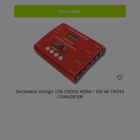
Do koszyka
Decimator Design 12G-CROSS HDMI / SDI 4K CROSS
CONVERTER