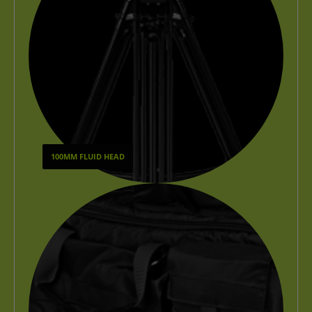
100MM FLUID HEAD