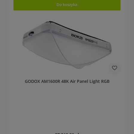
Do koszyka
GODOX AM1600R 48K Air Panel Light RGB