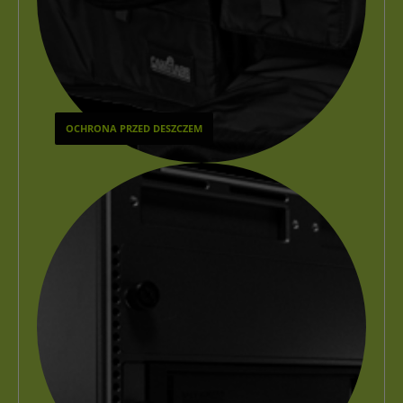
OCHRONA PRZED DESZCZEM