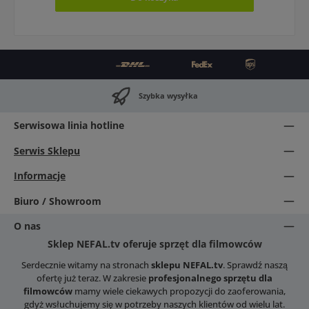
Szybka wysyłka
Serwisowa linia hotline
Serwis Sklepu
Informacje
Biuro / Showroom
O nas
Sklep NEFAL.tv oferuje sprzęt dla filmowców
Serdecznie witamy na stronach
sklepu NEFAL.tv
. Sprawdź naszą
ofertę już teraz. W zakresie
profesjonalnego sprzętu dla
filmowców
mamy wiele ciekawych propozycji do zaoferowania,
gdyż wsłuchujemy się w potrzeby naszych klientów od wielu lat.