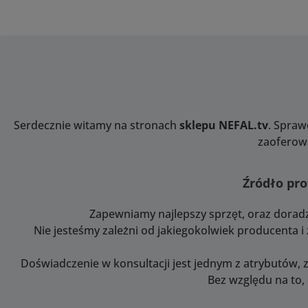
Serdecznie witamy na stronach
sklepu NEFAL.tv
. Spraw
zaoferowa
Źródło pro
Zapewniamy najlepszy sprzęt, oraz dorad
Nie jesteśmy zależni od jakiegokolwiek producenta 
Doświadczenie w konsultacji jest jednym z atrybutów, 
Bez względu na to,