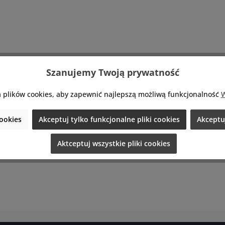
Szanujemy Twoją prywatność
 plików cookies, aby zapewnić najlepszą możliwą funkcjonalność
W
ookies
Akceptuj tylko funkcjonalne pliki cookies
Akceptuj
Aktceptuj wszystkie pliki cookies