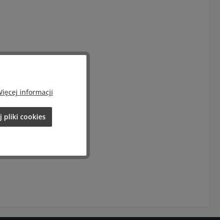
ięcej informacji
 pliki cookies