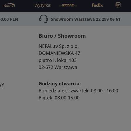
Wysyłka:
0,00 PLN
Showroom Warszawa 22 299 06 61
Biuro / Showroom
NEFAL.tv Sp. z o.o.
DOMANIEWSKA 47
piętro I, lokal 103
02-672 Warszawa
Godziny otwarcia:
WY
Poniedziałek-czwartek: 08:00 - 16:00
Piątek: 08:00-15:00