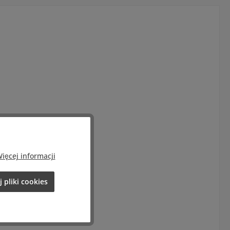
ięcej informacji
 pliki cookies