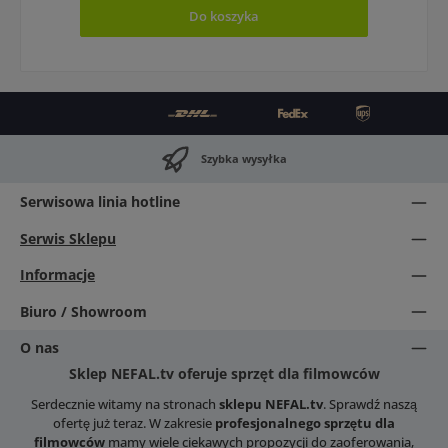
Do koszyka
Szybka wysyłka
Serwisowa linia hotline
Serwis Sklepu
Informacje
Biuro / Showroom
O nas
Sklep NEFAL.tv oferuje sprzęt dla filmowców
Serdecznie witamy na stronach
sklepu NEFAL.tv
. Sprawdź naszą
ofertę już teraz. W zakresie
profesjonalnego sprzętu dla
filmowców
mamy wiele ciekawych propozycji do zaoferowania,